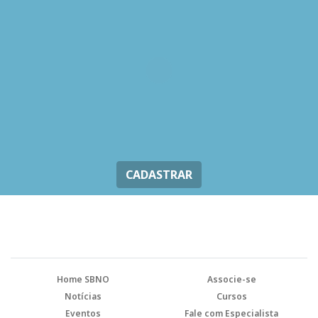
CADASTRAR
Home SBNO
Associe-se
Notícias
Cursos
Eventos
Fale com Especialista