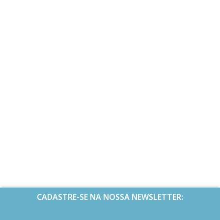
CADASTRE-SE NA NOSSA NEWSLETTER: