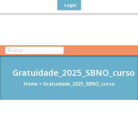
Login
Gratuidade_2025_SBNO_curso
Home
>
Gratuidade_2025_SBNO_curso