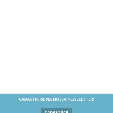
CADASTRE-SE NA NOSSA NEWSLETTER:
CADASTRAR