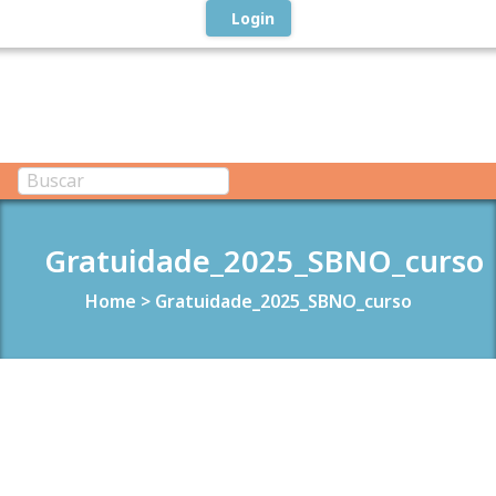
Login
Gratuidade_2025_SBNO_curso
Home
>
Gratuidade_2025_SBNO_curso