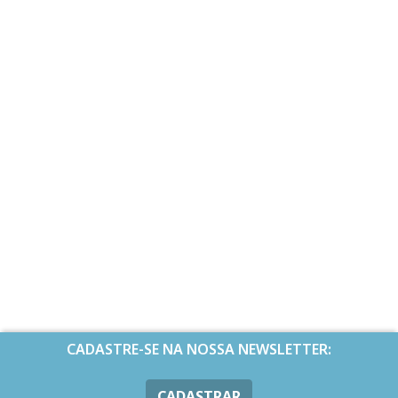
CADASTRE-SE NA NOSSA NEWSLETTER:
CADASTRAR