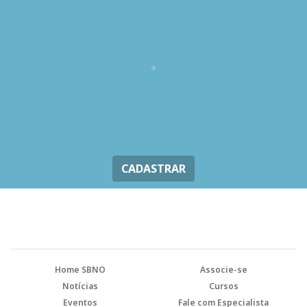
CADASTRAR
Home SBNO
Associe-se
Notícias
Cursos
Eventos
Fale com Especialista