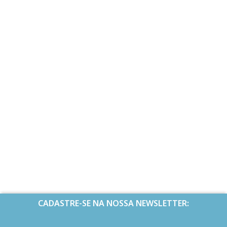
CADASTRE-SE NA NOSSA NEWSLETTER: