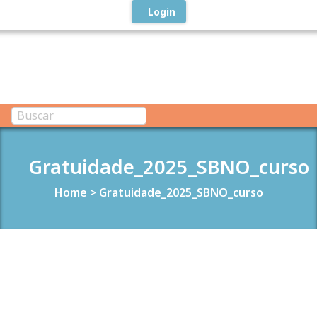
Login
Gratuidade_2025_SBNO_curso
Home
>
Gratuidade_2025_SBNO_curso