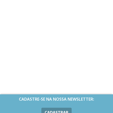
CADASTRE-SE NA NOSSA NEWSLETTER:
CADASTRAR