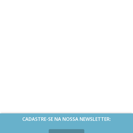
CADASTRE-SE NA NOSSA NEWSLETTER: