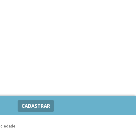
CADASTRAR
ociedade