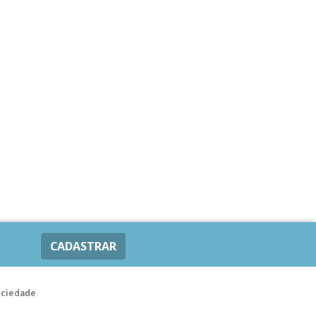
CADASTRAR
ociedade