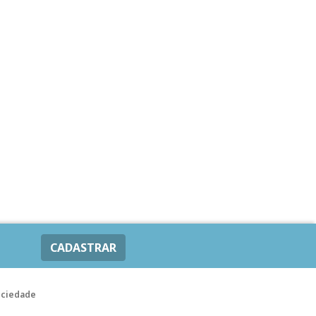
CADASTRAR
ociedade