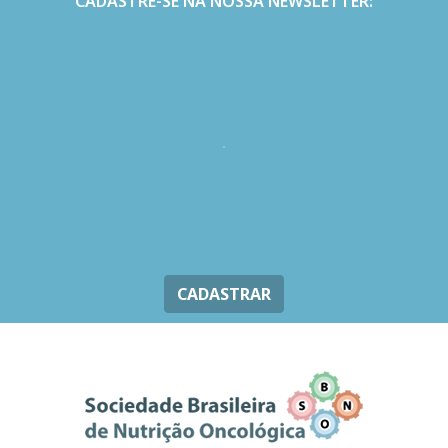
CADASTRE-SE NA NOSSA NEWSLETTER:
CADASTRAR