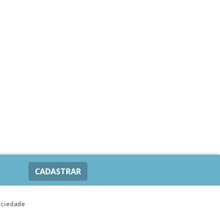
CADASTRAR
ociedade