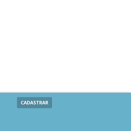
CADASTRAR