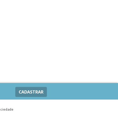
CADASTRAR
ociedade