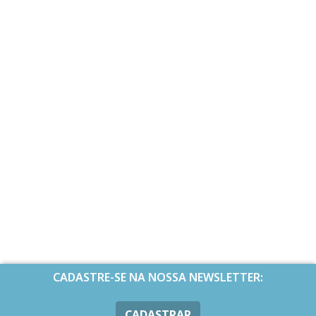
CADASTRE-SE NA NOSSA NEWSLETTER:
CADASTRAR