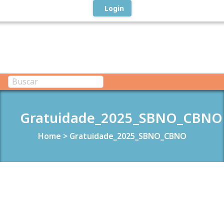
Login
Gratuidade_2025_SBNO_CBNO
Home
>
Gratuidade_2025_SBNO_CBNO