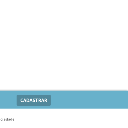
CADASTRAR
ociedade