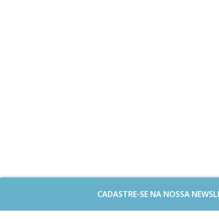
CADASTRE-SE NA NOSSA NEWSL