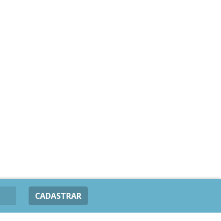
CADASTRAR