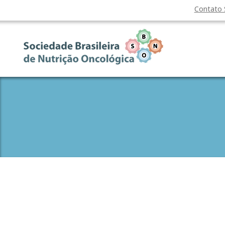
Contato