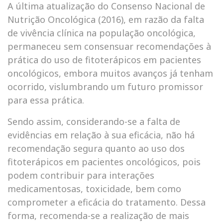
A última atualização do Consenso Nacional de
Nutrição Oncológica (2016), em razão da falta
de vivência clínica na população oncológica,
permaneceu sem consensuar recomendações à
prática do uso de fitoterápicos em pacientes
oncológicos, embora muitos avanços já tenham
ocorrido, vislumbrando um futuro promissor
para essa prática.
Sendo assim, considerando-se a falta de
evidências em relação à sua eficácia, não há
recomendação segura quanto ao uso dos
fitoterápicos em pacientes oncológicos, pois
podem contribuir para interações
medicamentosas, toxicidade, bem como
comprometer a eficácia do tratamento. Dessa
forma, recomenda-se a realização de mais