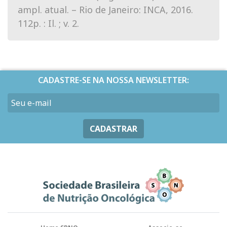
ampl. atual. – Rio de Janeiro: INCA, 2016.
112p. : Il. ; v. 2.
CADASTRE-SE NA NOSSA NEWSLETTER:
CADASTRAR