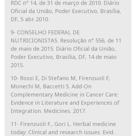
RDC n° 14, de 31 de março de 2010. Diário
Oficial da União, Poder Executivo, Brasília,
DF, 5 abr. 2010.
9- CONSELHO FEDERAL DE
NUTRICIONISTAS. Resolução n° 556, de 11
de maio de 2015. Diário Oficial da União,
Poder Executivo, Brasília, DF, 14 de maio
2015.
10- Rossi E, Di Stefano M, Firenzuoli F,
Monechi M, Baccetti S. Add-On
Complementary Medicine in Cancer Care:
Evidence in Literature and Experiences of
Integration. Medicines. 2017.
11- Firenzuoli F., Gori L. Herbal medicine
today: Clinical and research issues. Evid.