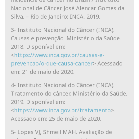
Nacional de Câncer José Alencar Gomes da
Silva. – Rio de Janeiro: INCA, 2019.
3- Instituto Nacional do Câncer (INCA).
Causas e prevenção. Ministério da Saúde.
2018. Disponível em:
<
https://www.inca.gov.br/causas-e-
prevencao/o-que-causa-cancer
> Acessado
em: 21 de maio de 2020.
4- Instituto Nacional do Câncer (INCA).
Tratamento do câncer. Ministério da Saúde.
2019. Disponível em:
<
https://www.inca.gov.br/tratamento
>.
Acessado em: 25 de maio de 2020.
5- Lopes VJ, Shmeil MAH. Avaliação de