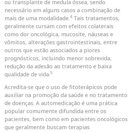
ou transplante de medula óssea, sendo
necessário em alguns casos a combinação de
4
mais de uma modalidade.
Tais tratamentos,
geralmente cursam com efeitos colaterais
como dor oncológica, mucosite, náuseas e
vômitos, alterações gastrointestinais, entre
outros que estão associados a piores
prognósticos, incluindo menor sobrevida,
redução da adesão ao tratamento e baixa
5
qualidade de vida.
Acredita-se que o uso de fitoterápicos pode
auxiliar na promoção da saúde e no tratamento
de doenças. A automedicação é uma prática
popular comumente difundida entre os
pacientes, bem como em pacientes oncológicos
que geralmente buscam terapias