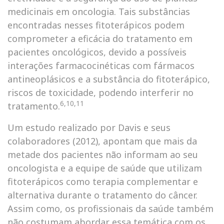
medicinais em oncologia. Tais substâncias
encontradas nesses fitoterápicos podem
comprometer a eficácia do tratamento em
pacientes oncológicos, devido a possíveis
interações farmacocinéticas com fármacos
antineoplásicos e a substância do fitoterápico,
riscos de toxicidade, podendo interferir no
6,10,11
tratamento.
Um estudo realizado por Davis e seus
colaboradores (2012), apontam que mais da
metade dos pacientes não informam ao seu
oncologista e a equipe de saúde que utilizam
fitoterápicos como terapia complementar e
alternativa durante o tratamento do câncer.
Assim como, os profissionais da saúde também
não costumam abordar essa temática com os