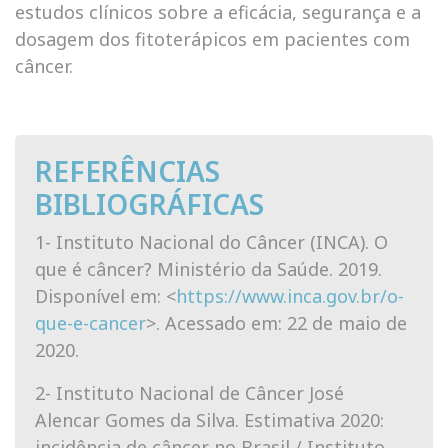
estudos clínicos sobre a eficácia, segurança e a
dosagem dos fitoterápicos em pacientes com
câncer.
REFERÊNCIAS
BIBLIOGRÁFICAS
1- Instituto Nacional do Câncer (INCA). O
que é câncer? Ministério da Saúde. 2019.
Disponível em: <
https://www.inca.gov.br/o-
que-e-cancer
>. Acessado em: 22 de maio de
2020.
2- Instituto Nacional de Câncer José
Alencar Gomes da Silva. Estimativa 2020:
incidência de câncer no Brasil / Instituto