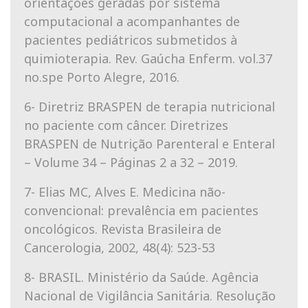
orientações geradas por sistema
computacional a acompanhantes de
pacientes pediátricos submetidos à
quimioterapia. Rev. Gaúcha Enferm. vol.37
no.spe Porto Alegre, 2016.
6- Diretriz BRASPEN de terapia nutricional
no paciente com câncer. Diretrizes
BRASPEN de Nutrição Parenteral e Enteral
– Volume 34 – Páginas 2 a 32 – 2019.
7- Elias MC, Alves E. Medicina não-
convencional: prevalência em pacientes
oncológicos. Revista Brasileira de
Cancerologia, 2002, 48(4): 523-53
8- BRASIL. Ministério da Saúde. Agência
Nacional de Vigilância Sanitária. Resolução