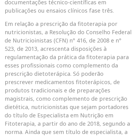
documentações técnico-científicas em
publicações ou ensaios clínicos fase três.
Em relação a prescrição da fitoterapia por
nutricionistas, a Resolução do Conselho Federal
de Nutricioinistas (CFN) n° 416, de 2008 e n°
523, de 2013, acrescenta disposições à
regulamentação da prática da fitoterapia para
esses profissionais como complemento da
prescrição dietoterápica. Só poderão
prescrever medicamentos fitoterápicos, de
produtos tradicionais e de preparações
magistrais, como complemento de prescrição
dietética, nutricionistas que sejam portadores
do título de Especialista em Nutrição em
Fitoterapia, a partir do ano de 2018, segundo a
norma. Ainda que sem título de especialista, a