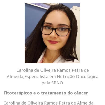
Carolina de Oliveira Ramos Petra de
Almeida,Especialista em Nutrição Oncológica
pela SBNO.
Fitoterápicos e o tratamento do câncer
Carolina de Oliveira Ramos Petra de Almeida,