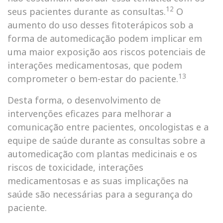
12
seus pacientes durante as consultas.
O
aumento do uso desses fitoterápicos sob a
forma de automedicação podem implicar em
uma maior exposição aos riscos potenciais de
interações medicamentosas, que podem
13
comprometer o bem-estar do paciente.
Desta forma, o desenvolvimento de
intervenções eficazes para melhorar a
comunicação entre pacientes, oncologistas e a
equipe de saúde durante as consultas sobre a
automedicação com plantas medicinais e os
riscos de toxicidade, interações
medicamentosas e as suas implicações na
saúde são necessárias para a segurança do
paciente.