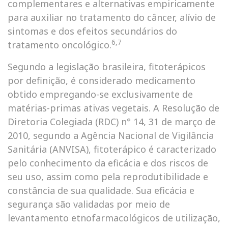
complementares e alternativas empiricamente
para auxiliar no tratamento do câncer, alívio de
sintomas e dos efeitos secundários do
6,7
tratamento oncológico.
Segundo a legislação brasileira, fitoterápicos
por definição, é considerado medicamento
obtido empregando-se exclusivamente de
matérias-primas ativas vegetais. A Resolução de
Diretoria Colegiada (RDC) n° 14, 31 de março de
2010, segundo a Agência Nacional de Vigilância
Sanitária (ANVISA), fitoterápico é caracterizado
pelo conhecimento da eficácia e dos riscos de
seu uso, assim como pela reprodutibilidade e
constância de sua qualidade. Sua eficácia e
segurança são validadas por meio de
levantamento etnofarmacológicos de utilização,