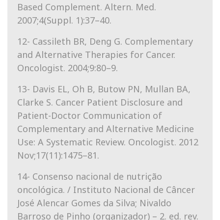
Based Complement. Altern. Med.
2007;4(Suppl. 1):37–40.
12- Cassileth BR, Deng G. Complementary
and Alternative Therapies for Cancer.
Oncologist. 2004;9:80–9.
13- Davis EL, Oh B, Butow PN, Mullan BA,
Clarke S. Cancer Patient Disclosure and
Patient-Doctor Communication of
Complementary and Alternative Medicine
Use: A Systematic Review. Oncologist. 2012
Nov;17(11):1475–81.
14- Consenso nacional de nutrição
oncológica. / Instituto Nacional de Câncer
José Alencar Gomes da Silva; Nivaldo
Barroso de Pinho (organizador) – 2. ed. rev.