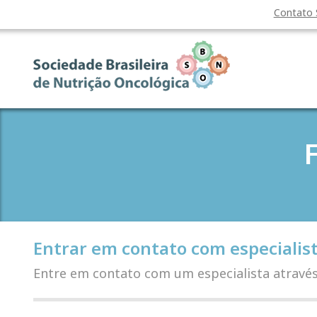
Contato
Entrar em contato com especialis
Entre em contato com um especialista atravé