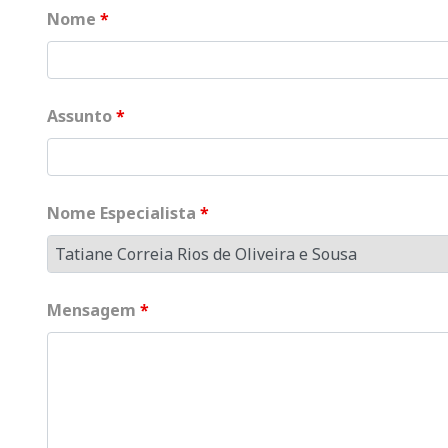
Nome
*
Assunto
*
Nome Especialista
*
Mensagem
*