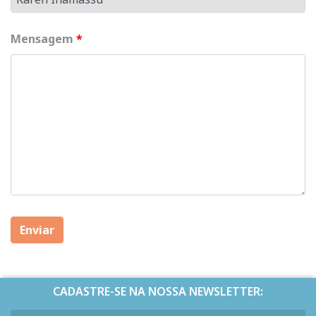
Mensagem
*
CADASTRE-SE NA NOSSA NEWSLETTER: