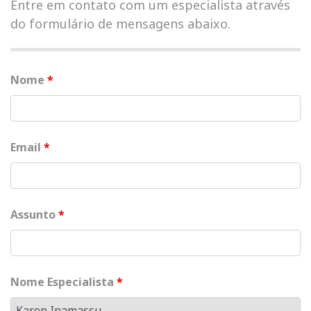
Entre em contato com um especialista através
do formulário de mensagens abaixo.
Nome
*
Email
*
Assunto
*
Nome Especialista
*