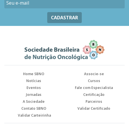
CADASTRAR
Home SBNO
Associe-se
Notícias
Cursos
Eventos
Fale com Especialista
Jornadas
Certificação
A Sociedade
Parceiros
Contato SBNO
Validar Certificado
Validar Carteirinha