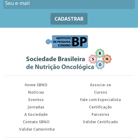
CADASTRAR
Home SBNO
Associe-se
Notícias
Cursos
Eventos
Fale com Especialista
Jornadas
Certificação
A Sociedade
Parceiros
Contato SBNO
Validar Certificado
Validar Carteirinha