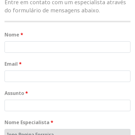
Entre em contato com um especialista através
do formulário de mensagens abaixo.
Nome
*
Email
*
Assunto
*
Nome Especialista
*