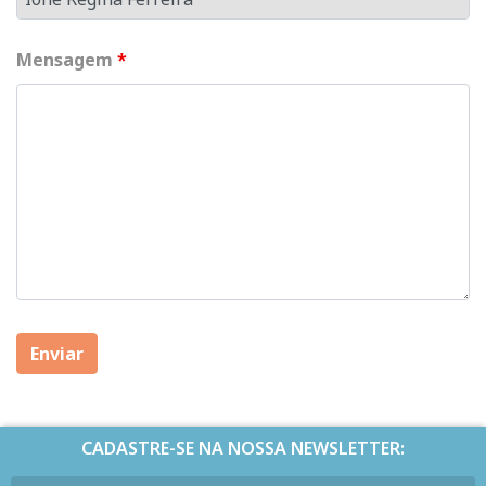
Mensagem
*
CADASTRE-SE NA NOSSA NEWSLETTER: