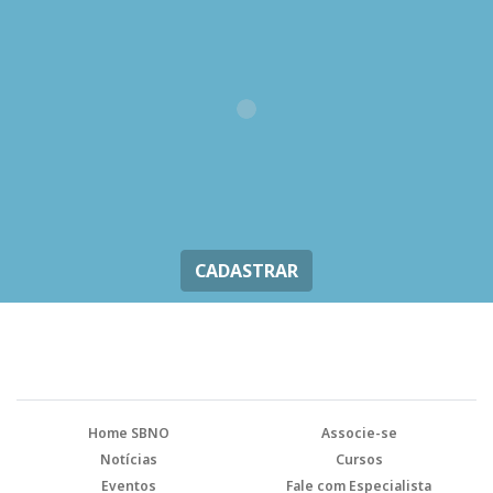
CADASTRAR
Home SBNO
Associe-se
Notícias
Cursos
Eventos
Fale com Especialista