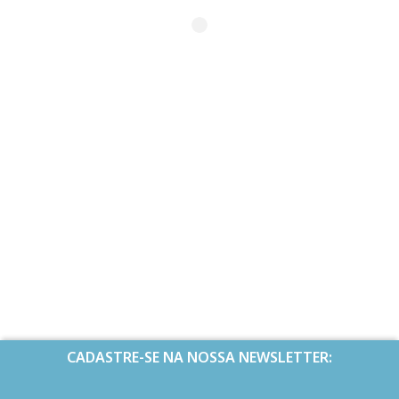
CADASTRE-SE NA NOSSA NEWSLETTER: