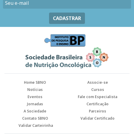
CADASTRAR
Home SBNO
Associe-se
Notícias
Cursos
Eventos
Fale com Especialista
Jornadas
Certificação
A Sociedade
Parceiros
Contato SBNO
Validar Certificado
Validar Carteirinha