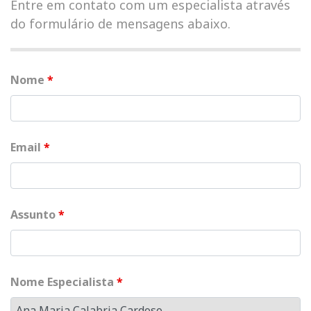
Entre em contato com um especialista através
do formulário de mensagens abaixo.
Nome
*
Email
*
Assunto
*
Nome Especialista
*