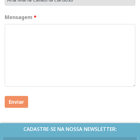
Mensagem
*
CADASTRE-SE NA NOSSA NEWSLETTER: