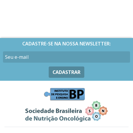
CADASTRE-SE NA NOSSA NEWSLETTER:
CADASTRAR