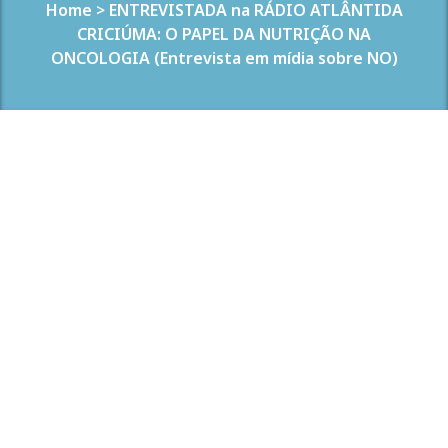
Home
>
ENTREVISTADA na RÁDIO ATLÂNTIDA
CRICIÚMA: O PAPEL DA NUTRIÇÃO NA
ONCOLOGIA (Entrevista em mídia sobre NO)