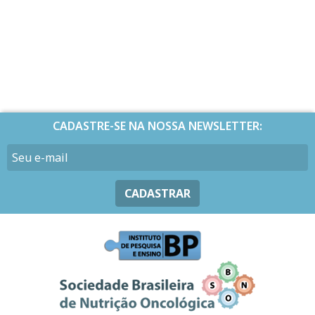
CADASTRE-SE NA NOSSA NEWSLETTER:
CADASTRAR