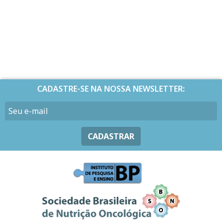
CADASTRE-SE NA NOSSA NEWSLETTER:
CADASTRAR