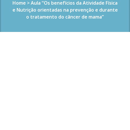
Home
>
Aula “Os benefícios da Atividade Física
e Nutrição orientadas na prevenção e durante
o tratamento do câncer de mama”