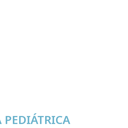
 PEDIÁTRICA