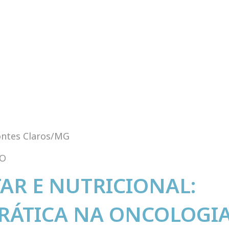
ontes Claros/MG
NO
AR E NUTRICIONAL:
ÁTICA NA ONCOLOGIA