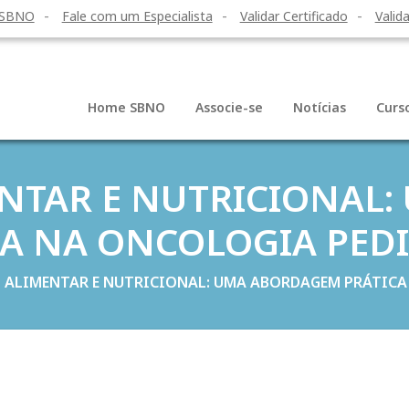
 SBNO
Fale com um Especialista
Validar Certificado
Valida
Home SBNO
Associe-se
Notícias
Curs
NTAR E NUTRICIONAL
CA NA ONCOLOGIA PEDI
 ALIMENTAR E NUTRICIONAL: UMA ABORDAGEM PRÁTICA