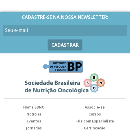
CADASTRE-SE NA NOSSA NEWSLETTER:
CADASTRAR
Home SBNO
Associe-se
Notícias
Cursos
Eventos
Fale com Especialista
Jornadas
Certificação