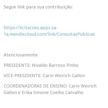
Segue link para sua contribuição:
https://licitacoes.apps.sa-
1a.mendixcloud.com/link/ConsultasPublicas
Atenciosamente
PRESIDENTE: Nivaldo Barroso Pinho
VICE-PRESIDENTE: Carin Weirich Gallon
COORDENADORAS DE ENSINO: Carin Weirich
Gallon e Erika Simone Coelho Carvalho