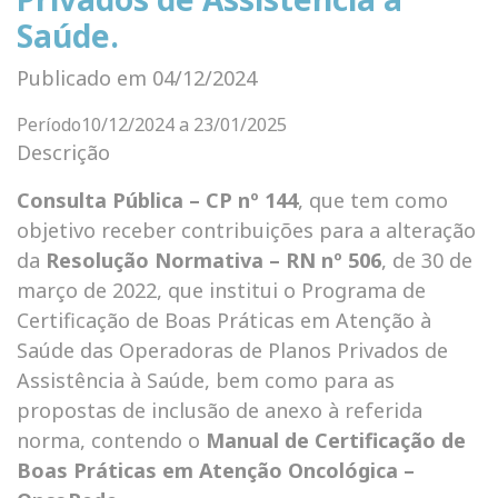
Saúde.
Publicado em 04/12/2024
Período
10/12/2024 a 23/01/2025
Descrição
Consulta Pública – CP nº 144
, que tem como
objetivo receber contribuições para a alteração
da
Resolução Normativa – RN nº 506
, de 30 de
março de 2022, que institui o Programa de
Certificação de Boas Práticas em Atenção à
Saúde das Operadoras de Planos Privados de
Assistência à Saúde, bem como para as
propostas de inclusão de anexo à referida
norma, contendo o
Manual de Certificação de
Boas Práticas em Atenção Oncológica –