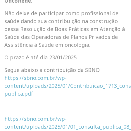
OncoRede
.
Não deixe de participar como profissional de
saúde dando sua contribuição na construção
dessa Resolução de Boas Práticas em Atenção à
Saúde das Operadoras de Planos Privados de
Assistência à Saúde em oncologia.
O prazo é até dia 23/01/2025.
Segue abaixo a contribuição da SBNO.
https://sbno.com.br/wp-
content/uploads/2025/01/Contribuicao_1713_cons
publica.pdf
https://sbno.com.br/wp-
content/uploads/2025/01/01_consulta_publica_08