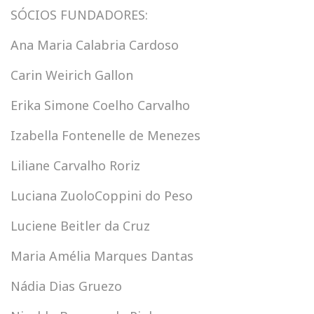
SÓCIOS FUNDADORES:
Ana Maria Calabria Cardoso
Carin Weirich Gallon
Erika Simone Coelho Carvalho
Izabella Fontenelle de Menezes
Liliane Carvalho Roriz
Luciana ZuoloCoppini do Peso
Luciene Beitler da Cruz
Maria Amélia Marques Dantas
Nádia Dias Gruezo