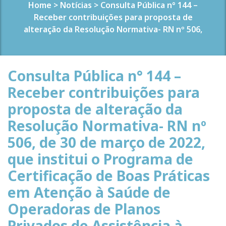
Home
>
Notícias
>
Consulta Pública n° 144 –
Receber contribuições para proposta de
alteração da Resolução Normativa- RN nº 506,
Consulta Pública n° 144 –
Receber contribuições para
proposta de alteração da
Resolução Normativa- RN nº
506, de 30 de março de 2022,
que institui o Programa de
Certificação de Boas Práticas
em Atenção à Saúde de
Operadoras de Planos
Privados de Assistência à