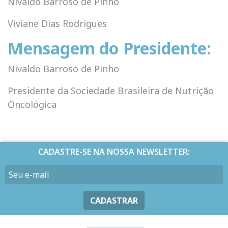
Nivaldo Barroso de Pinho
Viviane Dias Rodrigues
Mensagem do Presidente:
Nivaldo Barroso de Pinho
Presidente da Sociedade Brasileira de Nutrição
Oncológica
CADASTRE-SE NA NOSSA NEWSLETTER:
CADASTRAR