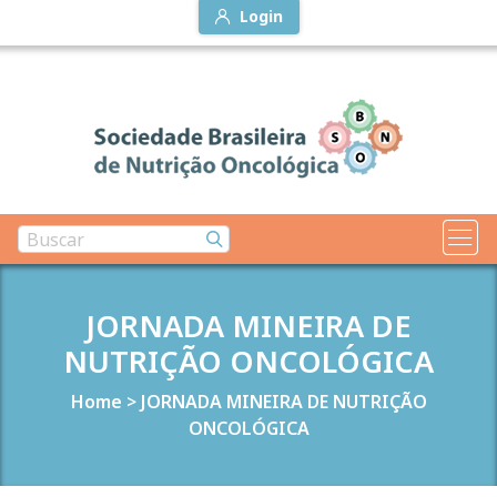
Login
JORNADA MINEIRA DE
NUTRIÇÃO ONCOLÓGICA
Home
>
JORNADA MINEIRA DE NUTRIÇÃO
ONCOLÓGICA