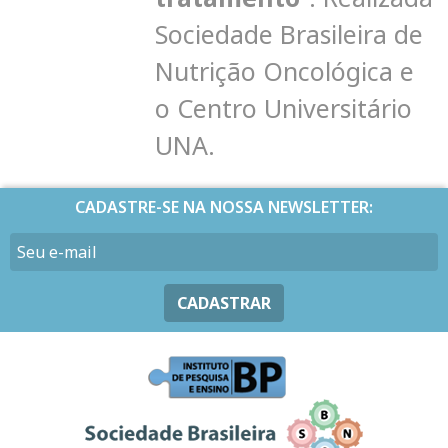
Sociedade Brasileira de
Nutrição Oncológica e
o Centro Universitário
UNA.
CADASTRE-SE NA NOSSA NEWSLETTER:
CADASTRAR