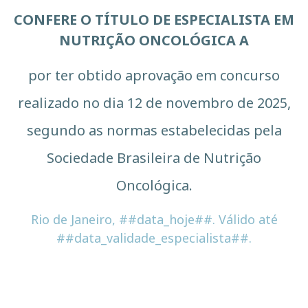
CONFERE O TÍTULO DE ESPECIALISTA EM
NUTRIÇÃO ONCOLÓGICA A
por ter obtido aprovação em concurso
realizado no dia 12 de novembro de 2025,
segundo as normas estabelecidas pela
Sociedade Brasileira de Nutrição
Oncológica.
Rio de Janeiro, ##data_hoje##. Válido até
##data_validade_especialista##.