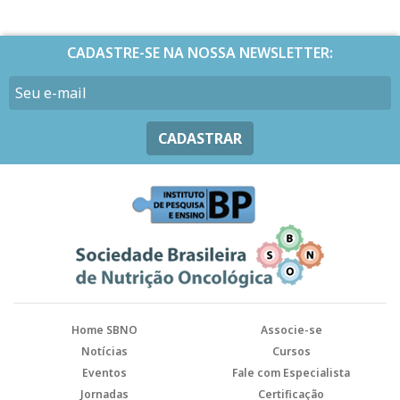
CADASTRE-SE NA NOSSA NEWSLETTER:
CADASTRAR
Home SBNO
Associe-se
Notícias
Cursos
Eventos
Fale com Especialista
Jornadas
Certificação