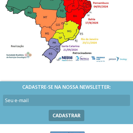
CADASTRE-SE NA NOSSA NEWSLETTER:
CADASTRAR