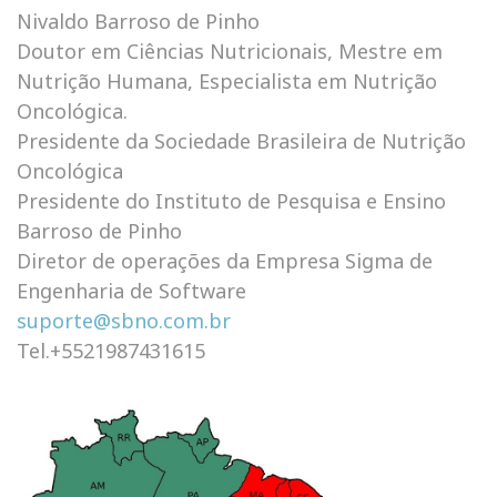
Nivaldo Barroso de Pinho
Doutor em Ciências Nutricionais, Mestre em
Nutrição Humana, Especialista em Nutrição
Oncológica.
Presidente da Sociedade Brasileira de Nutrição
Oncológica
Presidente do Instituto de Pesquisa e Ensino
Barroso de Pinho
Diretor de operações da Empresa Sigma de
Engenharia de Software
suporte@sbno.com.br
Tel.+5521987431615