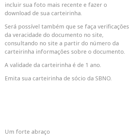
incluir sua foto mais recente e fazer o
download de sua carteirinha.
Será possível também que se faça verificações
da veracidade do documento no site,
consultando no site a partir do número da
carteirinha informações sobre o documento.
A validade da carteirinha é de 1 ano.
Emita sua carteirinha de sócio da SBNO.
Um forte abraço