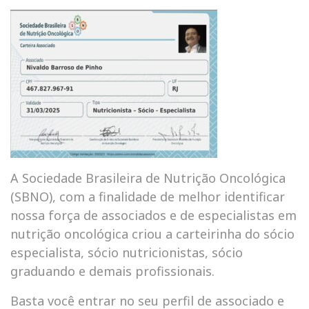
A Sociedade Brasileira de Nutrição Oncológica
(SBNO), com a finalidade de melhor identificar
nossa força de associados e de especialistas em
nutrição oncológica criou a carteirinha do sócio
especialista, sócio nutricionistas, sócio
graduando e demais profissionais.
Basta você entrar no seu perfil de associado e