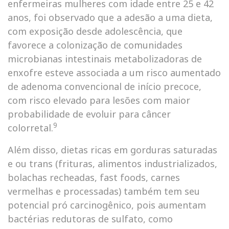
enfermeiras mulheres com idade entre 25 e 42
anos, foi observado que a adesão a uma dieta,
com exposição desde adolescência, que
favorece a colonização de comunidades
microbianas intestinais metabolizadoras de
enxofre esteve associada a um risco aumentado
de adenoma convencional de início precoce,
com risco elevado para lesões com maior
probabilidade de evoluir para câncer
9
colorretal.
Além disso, dietas ricas em gorduras saturadas
e ou trans (frituras, alimentos industrializados,
bolachas recheadas, fast foods, carnes
vermelhas e processadas) também tem seu
potencial pró carcinogênico, pois aumentam
bactérias redutoras de sulfato, como