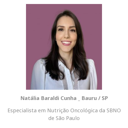
Natália Baraldi Cunha _ Bauru / SP
Especialista em Nutrição Oncológica da SBNO
de São Paulo