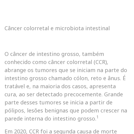
Câncer colorretal e microbiota intestinal
O câncer de intestino grosso, também
conhecido como câncer colorretal (CCR),
abrange os tumores que se iniciam na parte do
intestino grosso chamado cólon, reto e ânus. É
tratável e, na maioria dos casos, apresenta
cura, ao ser detectado precocemente. Grande
parte desses tumores se inicia a partir de
pólipos, lesões benignas que podem crescer na
1
parede interna do intestino grosso.
Em 2020, CCR foi a segunda causa de morte