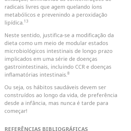
radicais livres que agem quelando íons
metabólicos e prevenindo a peroxidação
13
lipídica.
Neste sentido, justifica-se a modificação da
dieta como um meio de modular estados
microbiológicos intestinais de longo prazo
implicados em uma série de doenças
gastrointestinais, incluindo CCR e doenças
8
inflamatórias intestinais.
Ou seja, os hábitos saudáveis devem ser
construídos ao longo da vida, de preferência
desde a infância, mas nunca é tarde para
começar!
REFERÊNCIAS BIBLIOGRÁFICAS