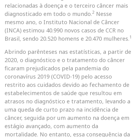
relacionadas à doença e o terceiro câncer mais
2
diagnosticado em todo o mundo.
Nesse
mesmo ano, o Instituto Nacional de Câncer
(INCA) estimou 40.990 novos casos de CCR no
1
Brasil, sendo 20.520 homens e 20.470 mulheres.
Abrindo parênteses nas estatísticas, a partir de
2020, o diagnóstico e o tratamento do câncer
ficaram prejudicados pela pandemia do
coronavírus 2019 (COVID-19) pelo acesso
restrito aos cuidados devido ao fechamento de
estabelecimentos de saúde que resultou em
atrasos no diagnóstico e tratamento, levando a
uma queda de curto prazo na incidência de
câncer, seguida por um aumento na doença em
estágio avançado, com aumento da
mortalidade. No entanto, essa consequência da