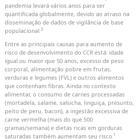
pandemia levará vários anos para ser
quantificada globalmente, devido ao atraso na
disseminação de dados de vigilância de base
3
populacional.
Entre as principais causas para aumento de
risco de desenvolvimento do CCR está: idade
igual ou maior que 50 anos, excesso de peso
corporal, alimentação pobre em frutas,
verduras e legumes (FVL) e outros alimentos
que contenham fibras. Ainda no contexto
alimentar, o consumo de carnes processadas
(mortadela, salame, salsicha, linguiça, presunto,
peito de peru, bacon), a ingestão excessiva de
carne vermelha (mais do que 500
gramas/semana) e dietas ricas em gorduras
1
saturadas também aumentam seu risco.