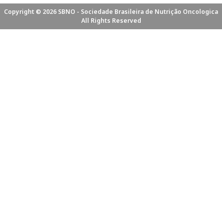
Copyright © 2026 SBNO - Sociedade Brasileira de Nutrição Oncologica
All Rights Reserved