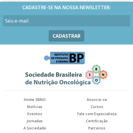
CADASTRE-SE NA NOSSA NEWSLETTER:
CADASTRAR
Home SBNO
Associe-se
Notícias
Cursos
Eventos
Fale com Especialista
Jornadas
Certificação
A Sociedade
Parceiros