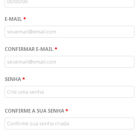
E-MAIL
*
CONFIRMAR E-MAIL
*
SENHA
*
CONFIRME A SUA SENHA
*