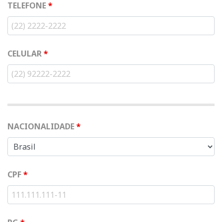
TELEFONE
*
CELULAR
*
NACIONALIDADE
*
CPF
*