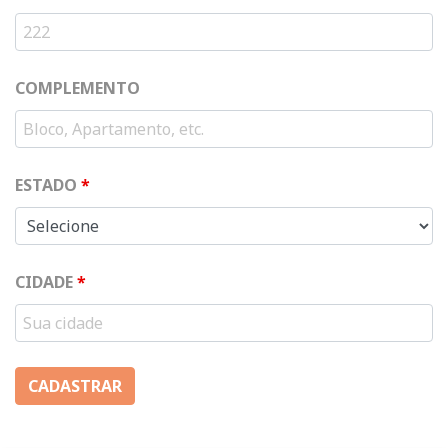
COMPLEMENTO
ESTADO
*
CIDADE
*