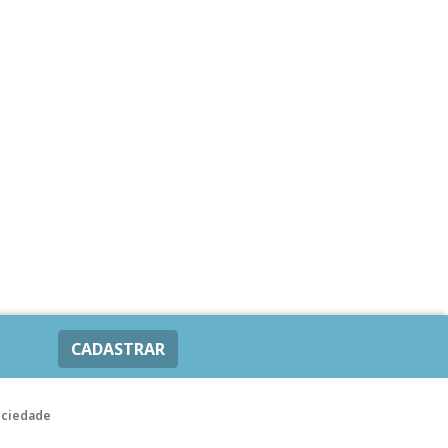
CADASTRAR
ociedade