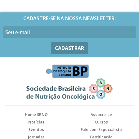
CADASTRE-SE NA NOSSA NEWSLETTER:
CADASTRAR
Home SBNO
Associe-se
Notícias
Cursos
Eventos
Fale com Especialista
Jornadas
Certificação