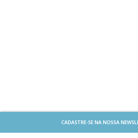
CADASTRE-SE NA NOSSA NEWSL