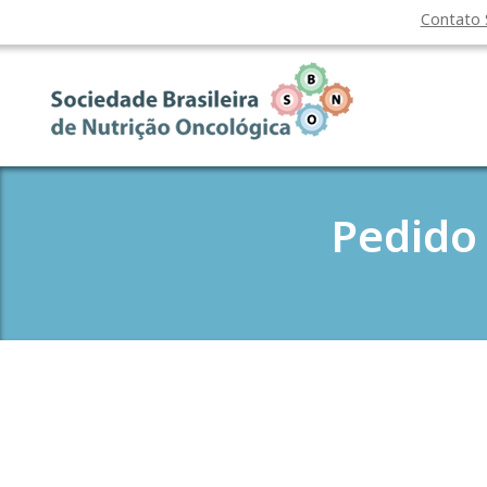
Contato
Pedido