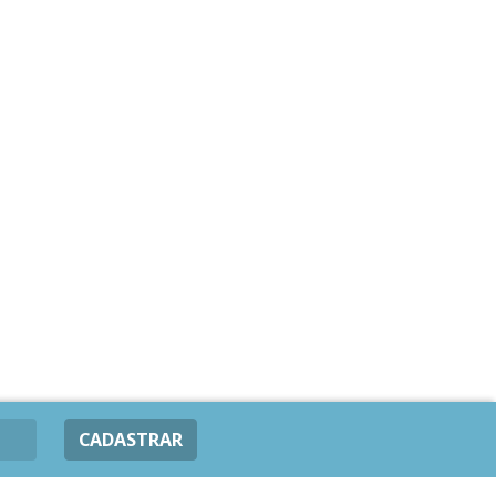
CADASTRAR