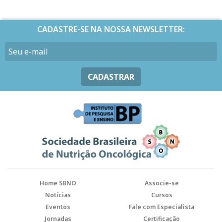
CADASTRE-SE NA NOSSA NEWSLETTER:
CADASTRAR
Home SBNO
Associe-se
Notícias
Cursos
Eventos
Fale com Especialista
Jornadas
Certificação