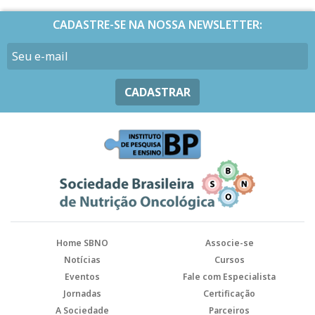
CADASTRE-SE NA NOSSA NEWSLETTER:
CADASTRAR
Home SBNO
Associe-se
Notícias
Cursos
Eventos
Fale com Especialista
Jornadas
Certificação
A Sociedade
Parceiros