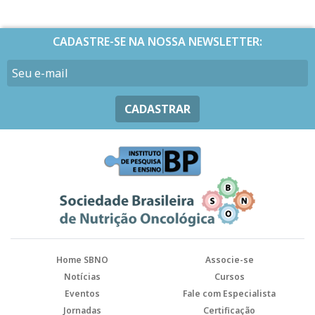
CADASTRE-SE NA NOSSA NEWSLETTER:
CADASTRAR
Home SBNO
Associe-se
Notícias
Cursos
Eventos
Fale com Especialista
Jornadas
Certificação