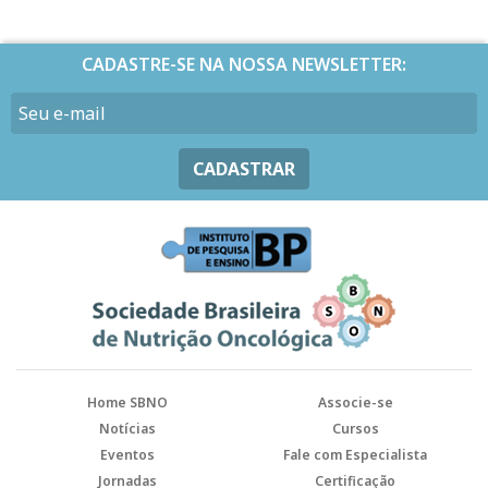
CADASTRE-SE NA NOSSA NEWSLETTER:
CADASTRAR
Home SBNO
Associe-se
Notícias
Cursos
Eventos
Fale com Especialista
Jornadas
Certificação