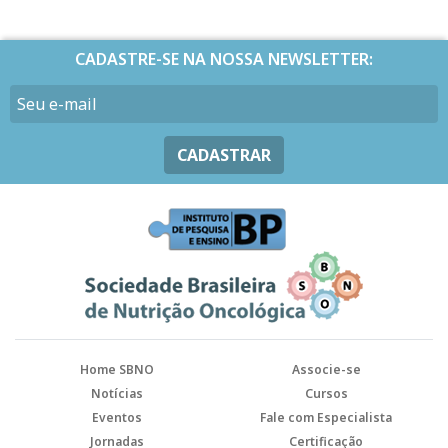
CADASTRE-SE NA NOSSA NEWSLETTER:
CADASTRAR
Home SBNO
Associe-se
Notícias
Cursos
Eventos
Fale com Especialista
Jornadas
Certificação