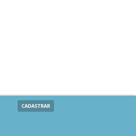
CADASTRAR