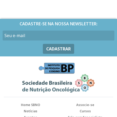
CADASTRE-SE NA NOSSA NEWSLETTER:
CADASTRAR
Home SBNO
Associe-se
Notícias
Cursos