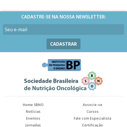
CADASTRE-SE NA NOSSA NEWSLETTER:
CADASTRAR
Home SBNO
Associe-se
Notícias
Cursos
Eventos
Fale com Especialista
Jornadas
Certificação