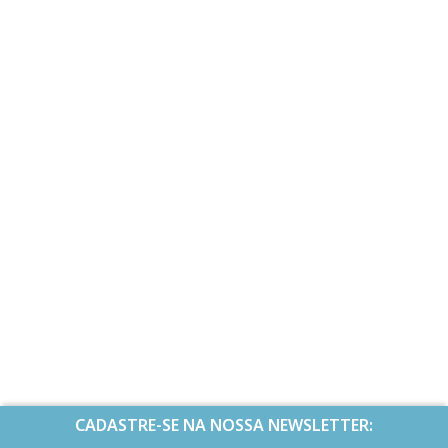
CADASTRE-SE NA NOSSA NEWSLETTER: