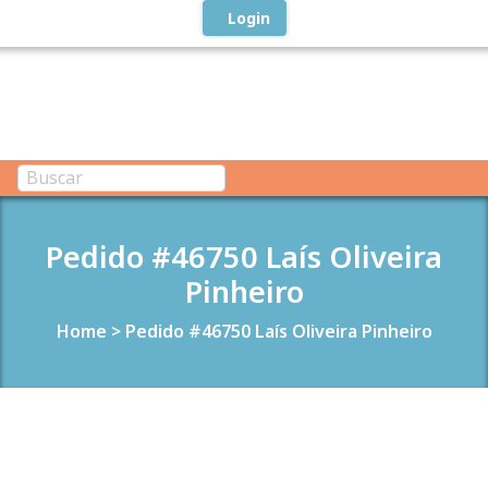
Login
Pedido #46750 Laís Oliveira
Pinheiro
Home
>
Pedido #46750 Laís Oliveira Pinheiro