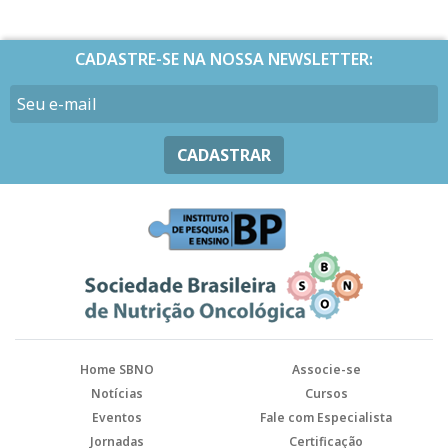
CADASTRE-SE NA NOSSA NEWSLETTER:
CADASTRAR
Home SBNO
Associe-se
Notícias
Cursos
Eventos
Fale com Especialista
Jornadas
Certificação