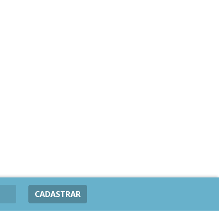
CADASTRAR