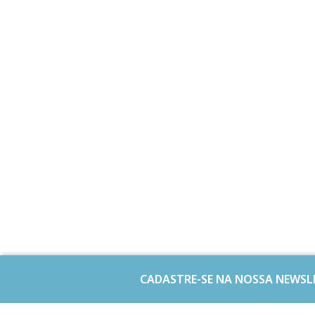
CADASTRE-SE NA NOSSA NEWSL