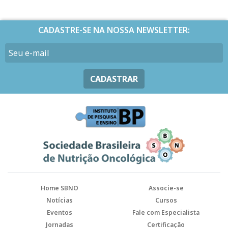
CADASTRE-SE NA NOSSA NEWSLETTER:
CADASTRAR
Home SBNO
Associe-se
Notícias
Cursos
Eventos
Fale com Especialista
Jornadas
Certificação