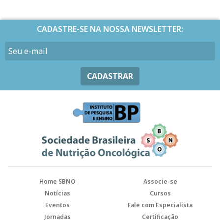
CADASTRE-SE NA NOSSA NEWSLETTER:
CADASTRAR
Home SBNO
Associe-se
Notícias
Cursos
Eventos
Fale com Especialista
Jornadas
Certificação