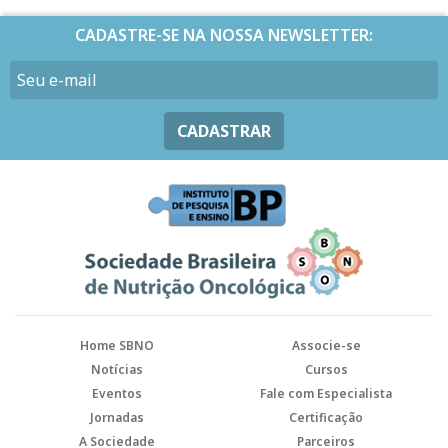
CADASTRE-SE NA NOSSA NEWSLETTER:
CADASTRAR
Home SBNO
Associe-se
Notícias
Cursos
Eventos
Fale com Especialista
Jornadas
Certificação
A Sociedade
Parceiros